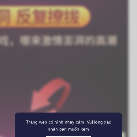
Trang web có hình nhạy cảm. Vui lòng xác
nhận bạn muốn xem