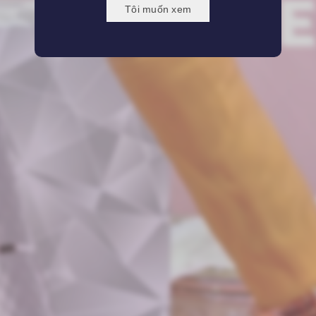
Tôi muốn xem