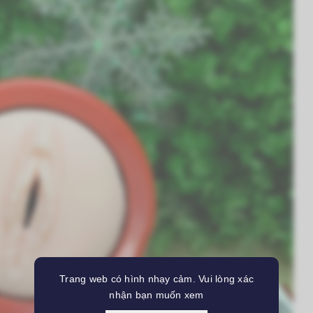
Trang web có hình nhạy cảm. Vui lòng xác
nhận bạn muốn xem