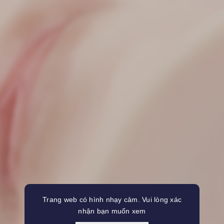
Trang web có hình nhạy cảm. Vui lòng xác
nhận bạn muốn xem