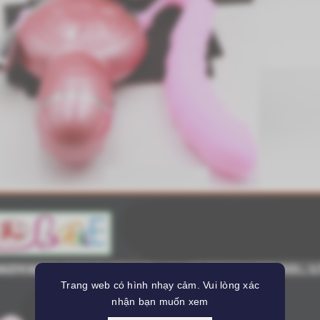
Trang web có hình nhạy cảm. Vui lòng xác
nhận bạn muốn xem